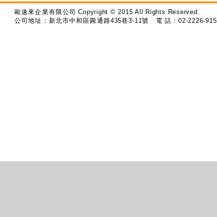
歐速來企業有限公司
Copyright © 2015 All Rights Reserved.
公司地址：新北市中和區圓通路
435
巷
3-11
號
電 話：
02-2226-915