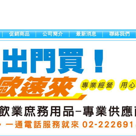
商品
公司簡介
最新消息
聯絡我們 訂購單
促銷商品
公司簡介
最新消息
聯絡我們