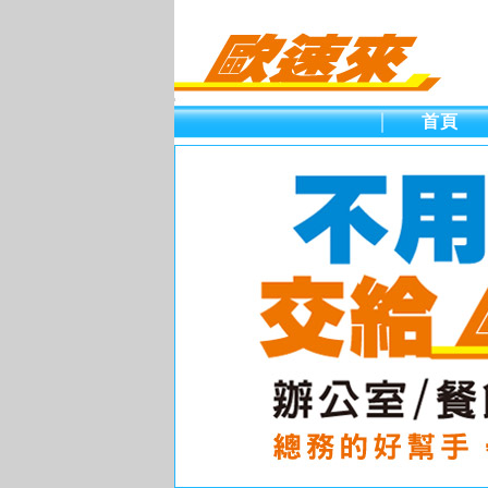
促銷
首頁