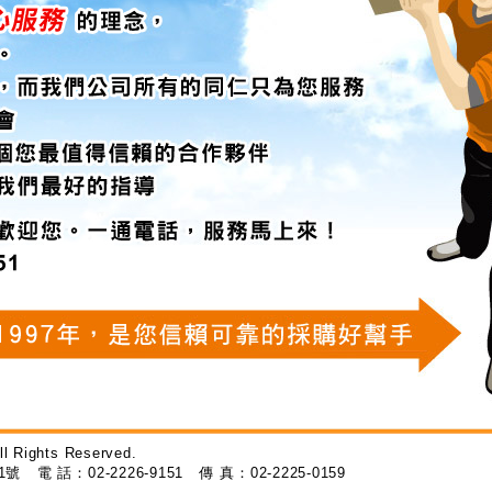
ll Rights Reserved.
1
號
電 話：
02-2226-9151
傳 真：
02-2225-0159