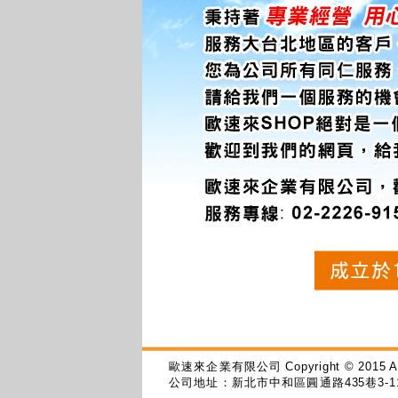
歐速來企業有限公司
Copyright © 2015 A
公司地址：新北市中和區圓通路
435
巷
3-1