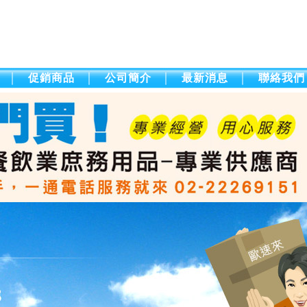
促銷商品
公司簡介
最新消息
聯絡我們