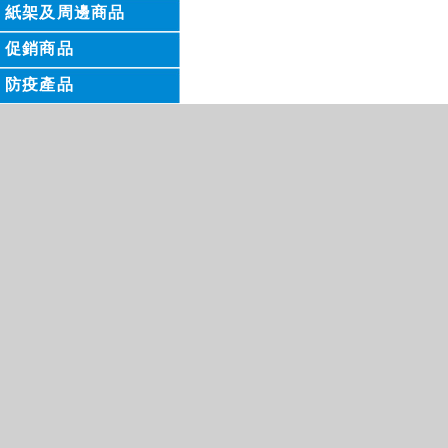
紙架及周邊商品
促銷商品
防疫產品