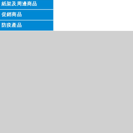
紙架及周邊商品
促銷商品
防疫產品