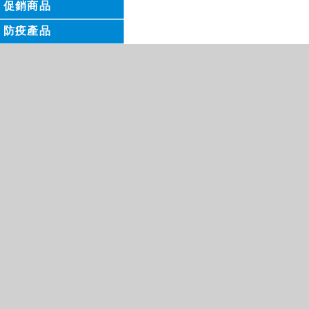
促銷商品
防疫產品