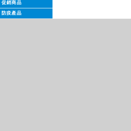
促銷商品
防疫產品