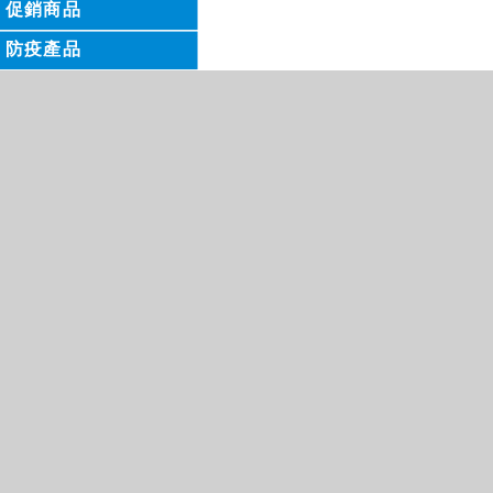
促銷商品
防疫產品